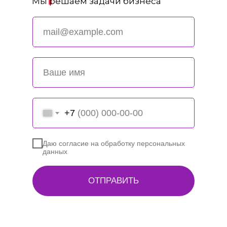
Мы решаем задачи бизнеса
+7
Даю согласие на обработку персональных
данных
ОТПРАВИТЬ