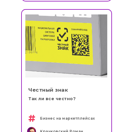
Честный знак
Так ли все честно?
#
Бизнес на маркетплейсах
Крачковский Роман