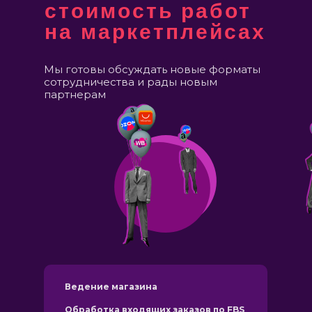
стоимость работ
на маркетплейсах
Мы готовы обсуждать новые форматы
сотрудничества и рады новым
партнерам
Ведение магазина
Обработка входящих заказов по FBS