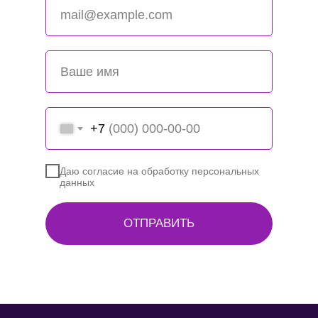
+7
Даю согласие на обработку персональных
данных
ОТПРАВИТЬ