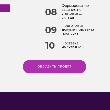
Формирование
08
задания по
упаковке для
склада
Подготовка
09
документов, заказ
пропуска
10
Поставка
на склад МП
ОБСУДИТЬ ПРОЕКТ