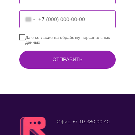
+7
Даю согласие на обработку персональных
данных
ОТПРАВИТЬ
Офис:
+7 913 380 00 40