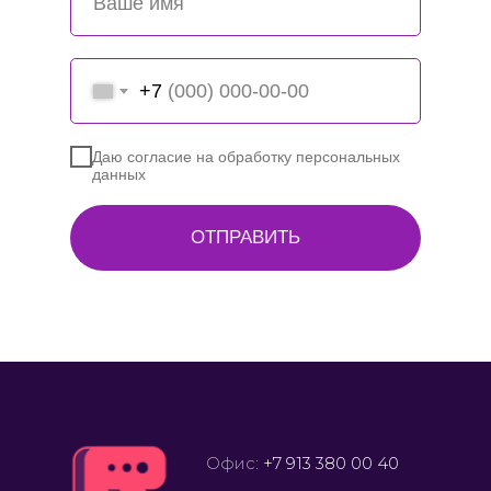
+7
Даю согласие на обработку персональных
данных
ОТПРАВИТЬ
Офис:
+7 913 380 00 40