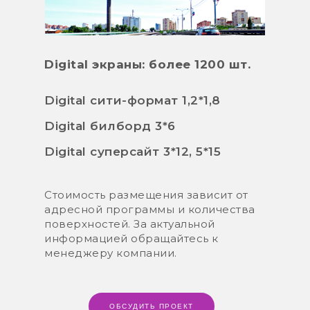
Digital экраны: более 1200 шт.
Digital сити-формат 1,2*1,8
Digital билборд 3*6
Digital суперсайт 3*12, 5*15
Стоимость размещения зависит от
адресной программы и количества
поверхностей. За актуальной
информацией обращайтесь к
менеджеру компании.
ОБСУДИТЬ ПРОЕКТ