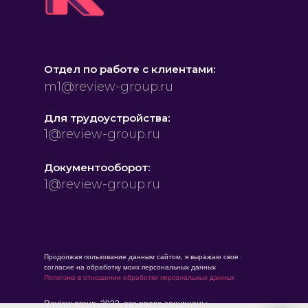
Отдел по работе с клиентами:
m1@review-group.ru
Для трудоустройства:
1@review-group.ru
Документооборот:
1@review-group.ru
Продолжая пользование данным сайтом, я выражаю свое
согласие на обработку моих персональных данных
Политика в отношении обработки персональных данных
Review group, 2023, все права защищены