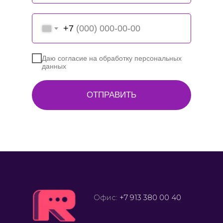
+7
Даю согласие на обработку персональных
данных
ОТПРАВИТЬ
Офис:
+7 913 380 00 40