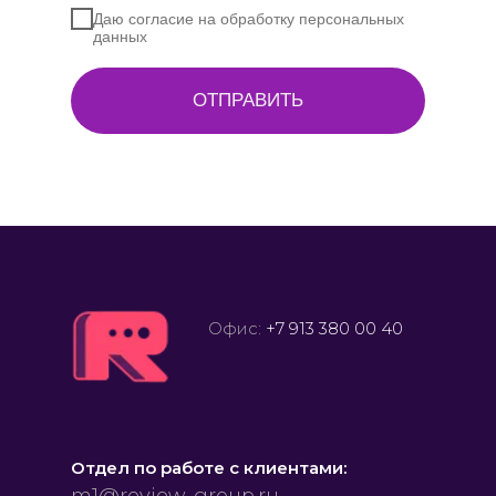
Даю согласие на обработку персональных
данных
ОТПРАВИТЬ
Офис:
+7 913 380 00 40
Отдел по работе с клиентами: