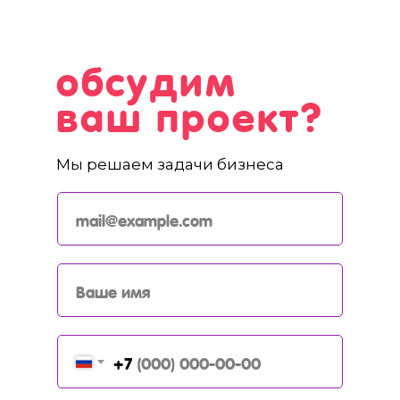
обсудим
ваш проект?
Мы решаем задачи бизнеса
+7