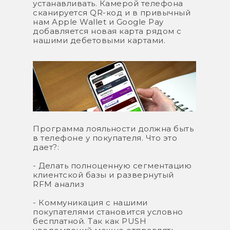
устанавливать. Камерой телефона
сканируется QR-код и в привычный
нам Apple Wallet и Google Pay
добавляется новая карта рядом с
нашими дебетовыми картами.
Программа лояльности должна быть
в телефоне у покупателя. Что это
дает?:
- Делать полноценную сегментацию
клиентской базы и развернутый
RFM анализ
- Коммуникация c нашими
покупателями становится условно
бесплатной. Так как PUSH