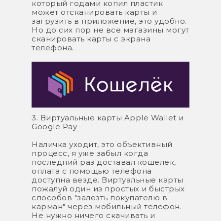
который годами копил пластик
может отсканировать карты и
загрузить в приложение, это удобно.
Но до сих пор не все магазины могут
сканировать карты с экрана
телефона.
3. Виртуальные карты Apple Wallet и
Google Pay
Наличка уходит, это объективный
процесс, я уже забыл когда
последний раз доставал кошелек,
оплата с помощью телефона
доступна везде. Виртуальные карты
пожалуй один из простых и быстрых
способов "залезть покупателю в
карман" через мобильный телефон.
Не нужно ничего скачивать и