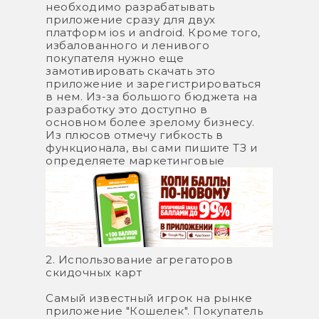
необходимо разрабатывать
приложение сразу для двух
платформ ios и android. Кроме того,
избалованного и ленивого
покупателя нужно еще
замотивировать скачать это
приложение и зарегистрироваться
в нем. Из-за большого бюджета на
разработку это доступно в
основном более зрелому бизнесу.
Из плюсов отмечу гибкость в
функционала, вы сами пишите ТЗ и
определяете маркетинговые
механики.
2. Использование агрегаторов
скидочных карт
Самый известный игрок на рынке
приложение "Кошелек". Покупатель