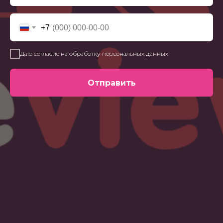
+7
Даю согласие на обработку персональных данных
Отправить