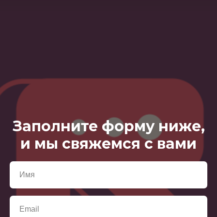
Заполните форму ниже,
и мы свяжемся с вами